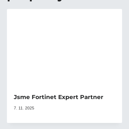
Jsme Fortinet Expert Partner
7. 11. 2025