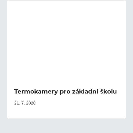
Termokamery pro základní školu
21. 7. 2020