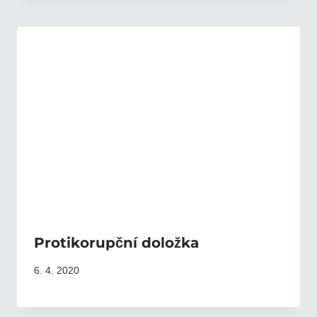
Protikorupční doložka
6. 4. 2020