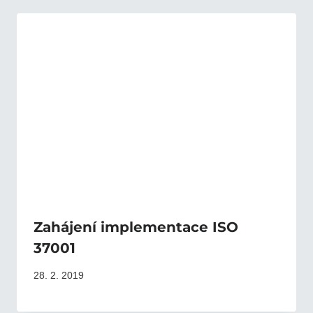
Zahájení implementace ISO
37001
28. 2. 2019