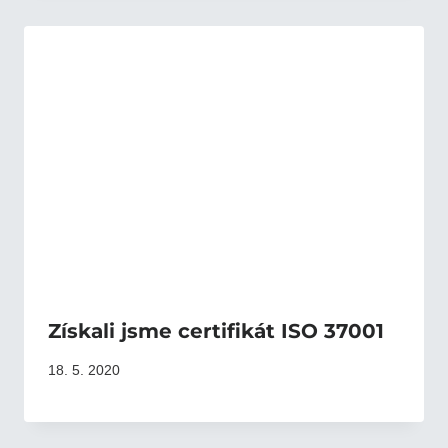
Získali jsme certifikát ISO 37001
18. 5. 2020