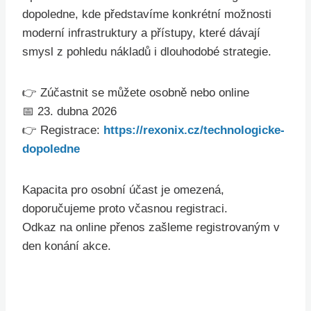
dopoledne, kde představíme konkrétní možnosti
moderní infrastruktury a přístupy, které dávají
smysl z pohledu nákladů i dlouhodobé strategie.
👉 Zúčastnit se můžete osobně nebo online
📅 23. dubna 2026
👉 Registrace:
https://rexonix.cz/technologicke-
dopoledne
Kapacita pro osobní účast je omezená,
doporučujeme proto včasnou registraci.
Odkaz na online přenos zašleme registrovaným v
den konání akce.