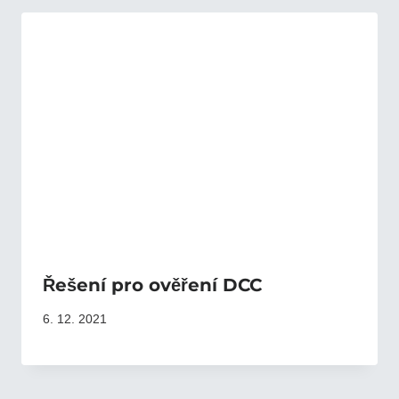
Řešení pro ověření DCC
6. 12. 2021