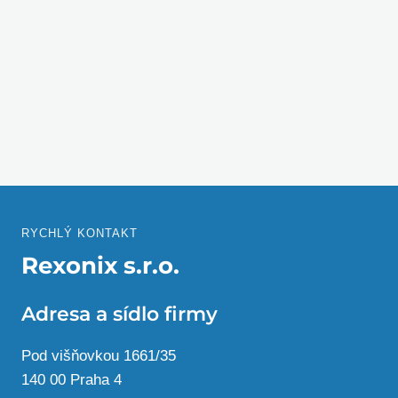
RYCHLÝ KONTAKT
Rexonix s.r.o.
Adresa a sídlo firmy
Pod višňovkou 1661/35
140 00 Praha 4