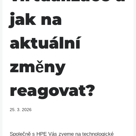
jak na
aktuální
změny
reagovat?
25. 3. 2026
Společně s HPE Vás zveme na technologické