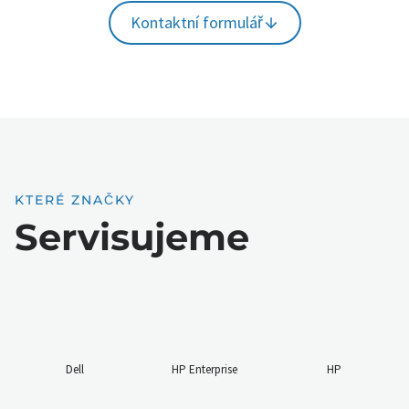
Kontaktní formulář
KTERÉ ZNAČKY
Servisujeme
Dell
HP Enterprise
HP