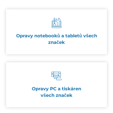
Opravy notebooků a tabletů všech
značek
Opravy PC a tiskáren
všech značek