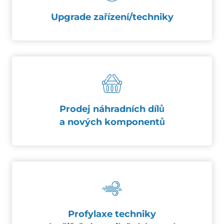
Upgrade zařízení/techniky
Prodej náhradních dílů
a nových komponentů
Profylaxe techniky