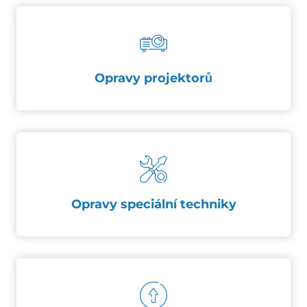
Opravy projektorů
Opravy speciální techniky