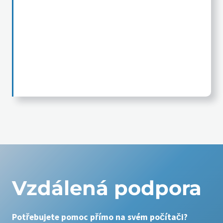
Vzdálená podpora
Potřebujete pomoc přímo na svém počítači?