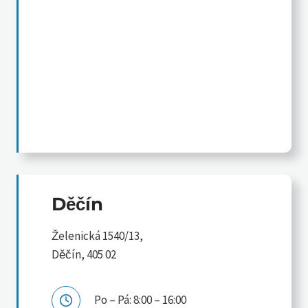
Děčín
Želenická 1540/13,
Děčín, 405 02
Po – Pá: 8:00 – 16:00