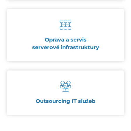
Oprava a servis
serverové infrastruktury
Outsourcing IT služeb