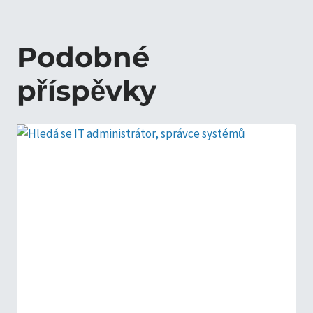
Podobné
příspěvky