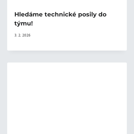
Hledáme technické posily do
týmu!
3. 2. 2026