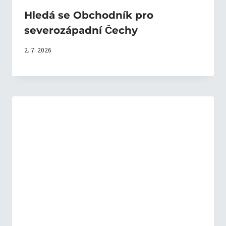
Hledá se Obchodník pro
severozápadní Čechy
2. 7. 2026