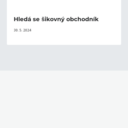
Hledá se šikovný obchodník
30. 5. 2024
sletter