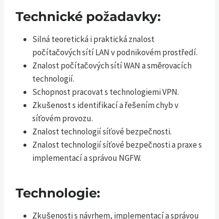
Technické požadavky:
Silná teoretická i praktická znalost
počítačových sítí LAN v podnikovém prostředí.
Znalost počítačových sítí WAN a směrovacích
technologií.
Schopnost pracovat s technologiemi VPN.
Zkušenost s identifikací a řešením chyb v
síťovém provozu.
Znalost technologií síťové bezpečnosti.
Znalost technologií síťové bezpečnosti a praxe s
implementací a správou NGFW.
Technologie:
Zkušenosti s návrhem, implementací a správou