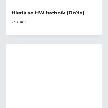
Hledá se HW technik (Děčín)
27. 3. 2024