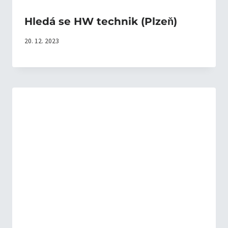
Hledá se HW technik (Plzeň)
20. 12. 2023