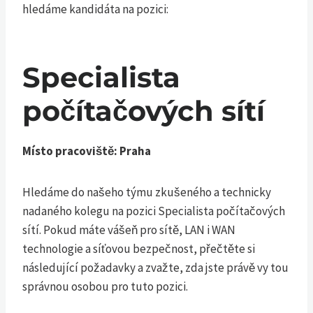
hledáme kandidáta na pozici:
Specialista
počítačových sítí
Místo pracoviště: Praha
Hledáme do našeho týmu zkušeného a technicky
nadaného kolegu na pozici Specialista počítačových
sítí. Pokud máte vášeň pro sítě, LAN i WAN
technologie a síťovou bezpečnost, přečtěte si
následující požadavky a zvažte, zda jste právě vy tou
správnou osobou pro tuto pozici.